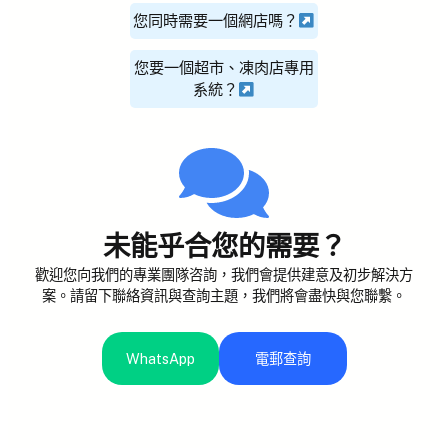
您同時需要一個網店嗎？
您要一個超市、凍肉店專用
系統？
未能乎合您的需要？
歡迎您向我們的專業團隊咨詢，我們會提供建意及初步解決方
案。請留下聯絡資訊與查詢主題，我們將會盡快與您聯繫。
WhatsApp
電郵查詢