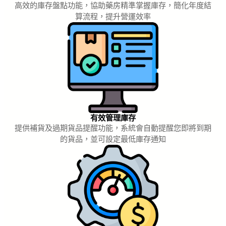
高效的庫存盤點功能，協助藥房精準掌握庫存，簡化年度結
算流程，提升營運效率
有效管理庫存
提供補貨及過期貨品提醒功能，系統會自動提醒您即將到期
的貨品，並可設定最低庫存通知