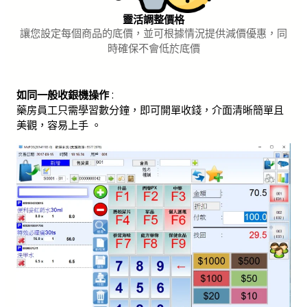
靈活調整價格
讓您設定每個商品的底價，並可根據情況提供減價優惠，同
時確保不會低於底價
如同一般收銀機操作
:
藥房員工只需學習數分鐘，即可開單收錢，介面清晰簡單且
美觀，容易上手 。