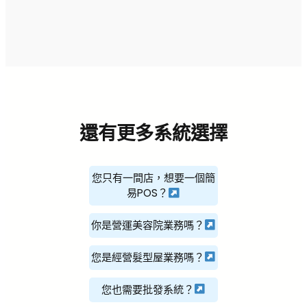
還有更多系統選擇
您只有一間店，想要一個簡
易POS？
你是營運美容院業務嗎？
您是經營髮型屋業務嗎？
您也需要批發系統？