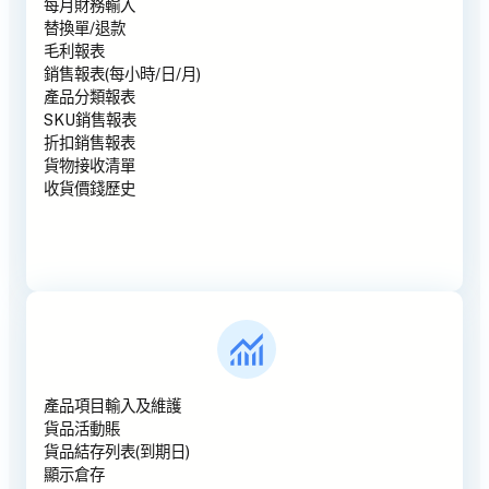
每月財務輸入
替換單/退款
毛利報表
銷售報表(每小時/日/月)
產品分類報表
SKU銷售報表
折扣銷售報表
貨物接收清單
收貨價錢歷史
產品項目輸入及維護
貨品活動賬
貨品結存列表(到期日)
顯示倉存