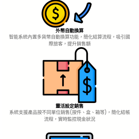
外幣自動換算
智能系統內置多貨幣自動換算功能，簡化結算流程，吸引國
際旅客，提升銷售額
靈活設定銷售
系統支援產品按不同單位銷售(按件、盒、箱等)，簡化結帳
流程，實時監控現金狀況