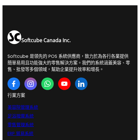
Softcube Canada Inc.
Softcube 是領先的 POS 系統供應商，致力於為各行各業提供
簡單易用且功能強大的零售解決方案。我們的系統涵蓋美容、零
售、批發等多個領域，幫助企業提升效率和增長。
行業方案
美容院管理系統
足浴按摩系統
零售管理系統
ERP 貿易系統