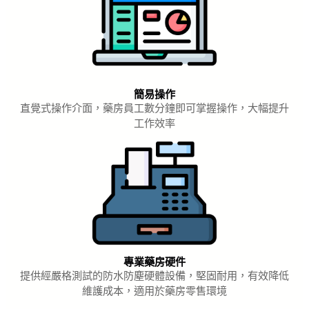
簡易操作
直覺式操作介面，藥房員工數分鐘即可掌握操作，大幅提升
工作效率
專業藥房硬件
提供經嚴格測試的防水防塵硬體設備，堅固耐用，有效降低
維護成本，適用於藥房零售環境