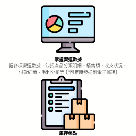
掌握營運數據
握各項營運數據，包括產品分類明細、銷售額、收支狀況、
付款細節、毛利分析等 (*可定時發送到電子郵箱)
庫存盤點