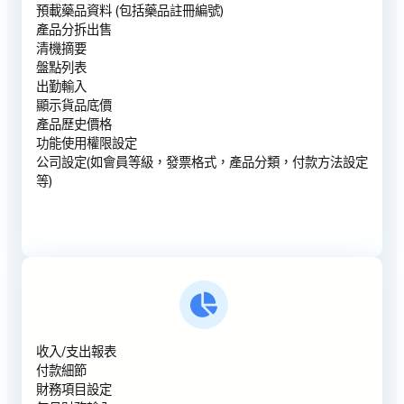
預載藥品資料 (包括藥品註冊編號)
產品分拆出售
清機摘要
盤點列表
出勤輸入
顯示貨品底價
產品歷史價格
功能使用權限設定
公司設定(如會員等級，發票格式，產品分類，付款方法設定
等)
收入/支出報表
付款細節
財務項目設定